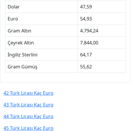
Dolar
47,59
Euro
54,93
Gram Altın
4.794,24
Çeyrek Altın
7.844,00
İngiliz Sterlini
64,17
Gram Gümüş
55,62
42 Türk Lirası Kaç Euro
43 Türk Lirası Kaç Euro
44 Türk Lirası Kaç Euro
45 Türk Lirası Kaç Euro