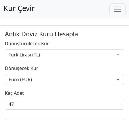
Kur Çevir
Anlık Döviz Kuru Hesapla
Dönüştürülecek Kur
Dönüşecek Kur
Kaç Adet