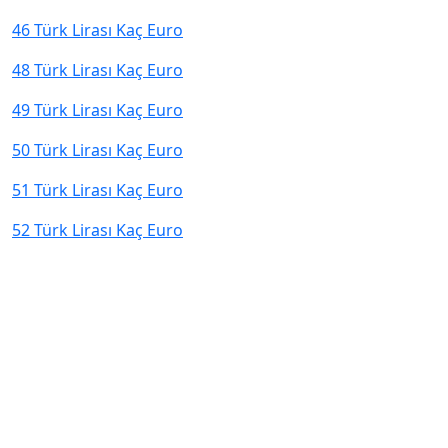
46 Türk Lirası Kaç Euro
48 Türk Lirası Kaç Euro
49 Türk Lirası Kaç Euro
50 Türk Lirası Kaç Euro
51 Türk Lirası Kaç Euro
52 Türk Lirası Kaç Euro