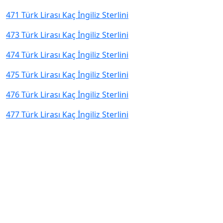
471 Türk Lirası Kaç İngiliz Sterlini
473 Türk Lirası Kaç İngiliz Sterlini
474 Türk Lirası Kaç İngiliz Sterlini
475 Türk Lirası Kaç İngiliz Sterlini
476 Türk Lirası Kaç İngiliz Sterlini
477 Türk Lirası Kaç İngiliz Sterlini