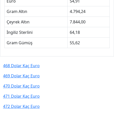
Euro
54,91
Gram Altın
4.794,24
Çeyrek Altın
7.844,00
İngiliz Sterlini
64,18
Gram Gümüş
55,62
468 Dolar Kaç Euro
469 Dolar Kaç Euro
470 Dolar Kaç Euro
471 Dolar Kaç Euro
472 Dolar Kaç Euro