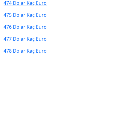
474 Dolar Kaç Euro
475 Dolar Kaç Euro
476 Dolar Kaç Euro
477 Dolar Kaç Euro
478 Dolar Kaç Euro
© 2026 kurcevir.net tüm hakları saklıdır.