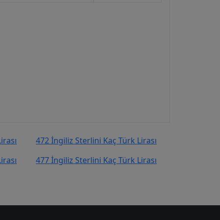
irası
472 İngiliz Sterlini Kaç Türk Lirası
irası
477 İngiliz Sterlini Kaç Türk Lirası