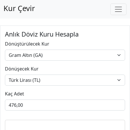
Kur Çevir
Anlık Döviz Kuru Hesapla
Dönüştürülecek Kur
Dönüşecek Kur
Kaç Adet