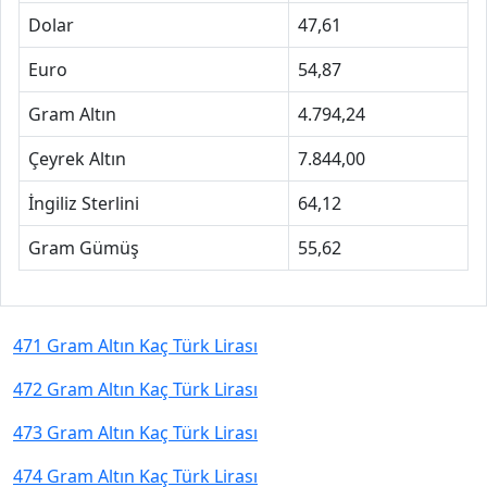
Dolar
47,61
Euro
54,87
Gram Altın
4.794,24
Çeyrek Altın
7.844,00
İngiliz Sterlini
64,12
Gram Gümüş
55,62
471 Gram Altın Kaç Türk Lirası
472 Gram Altın Kaç Türk Lirası
473 Gram Altın Kaç Türk Lirası
474 Gram Altın Kaç Türk Lirası