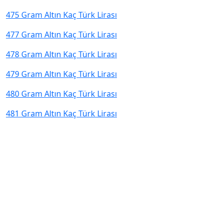
475 Gram Altın Kaç Türk Lirası
477 Gram Altın Kaç Türk Lirası
478 Gram Altın Kaç Türk Lirası
479 Gram Altın Kaç Türk Lirası
480 Gram Altın Kaç Türk Lirası
481 Gram Altın Kaç Türk Lirası