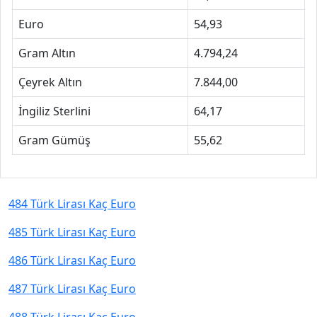
Euro
54,93
Gram Altın
4.794,24
Çeyrek Altın
7.844,00
İngiliz Sterlini
64,17
Gram Gümüş
55,62
484 Türk Lirası Kaç Euro
485 Türk Lirası Kaç Euro
486 Türk Lirası Kaç Euro
487 Türk Lirası Kaç Euro