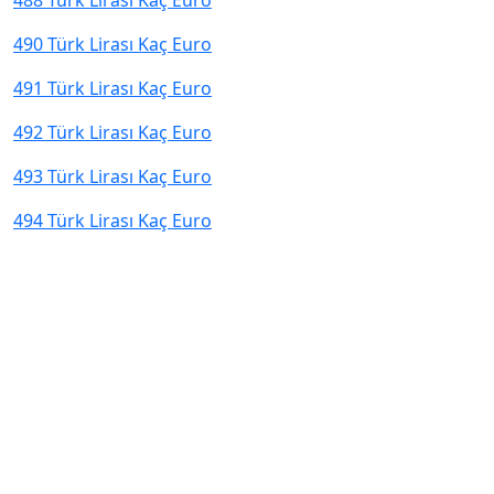
488 Türk Lirası Kaç Euro
490 Türk Lirası Kaç Euro
491 Türk Lirası Kaç Euro
492 Türk Lirası Kaç Euro
493 Türk Lirası Kaç Euro
494 Türk Lirası Kaç Euro