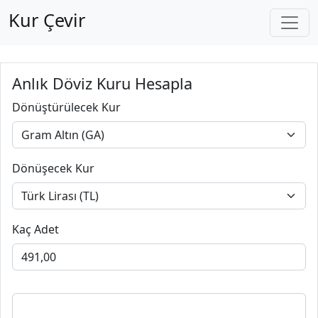
Kur Çevir
Anlık Döviz Kuru Hesapla
Dönüştürülecek Kur
Dönüşecek Kur
Kaç Adet