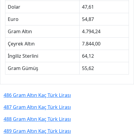
Dolar
47,61
Euro
54,87
Gram Altın
4.794,24
Çeyrek Altın
7.844,00
İngiliz Sterlini
64,12
Gram Gümüş
55,62
486 Gram Altın Kaç Türk Lirası
487 Gram Altın Kaç Türk Lirası
488 Gram Altın Kaç Türk Lirası
489 Gram Altın Kaç Türk Lirası