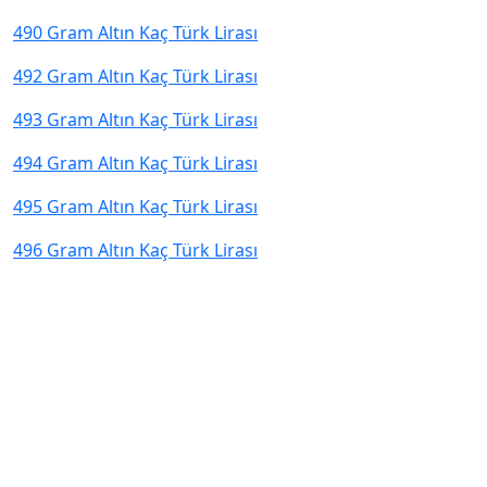
490 Gram Altın Kaç Türk Lirası
492 Gram Altın Kaç Türk Lirası
493 Gram Altın Kaç Türk Lirası
494 Gram Altın Kaç Türk Lirası
495 Gram Altın Kaç Türk Lirası
496 Gram Altın Kaç Türk Lirası