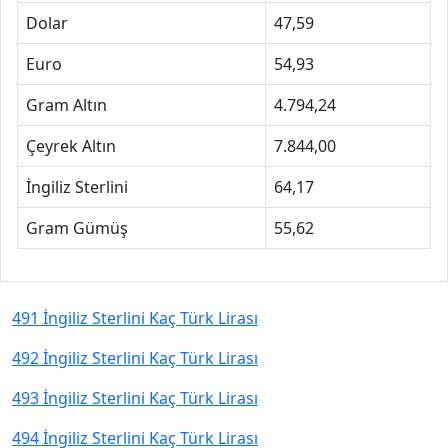
Dolar
47,59
Euro
54,93
Gram Altın
4.794,24
Çeyrek Altın
7.844,00
İngiliz Sterlini
64,17
Gram Gümüş
55,62
491 İngiliz Sterlini Kaç Türk Lirası
492 İngiliz Sterlini Kaç Türk Lirası
493 İngiliz Sterlini Kaç Türk Lirası
494 İngiliz Sterlini Kaç Türk Lirası