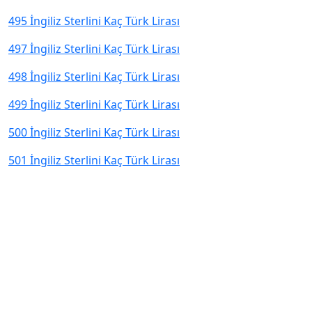
495 İngiliz Sterlini Kaç Türk Lirası
497 İngiliz Sterlini Kaç Türk Lirası
498 İngiliz Sterlini Kaç Türk Lirası
499 İngiliz Sterlini Kaç Türk Lirası
500 İngiliz Sterlini Kaç Türk Lirası
501 İngiliz Sterlini Kaç Türk Lirası