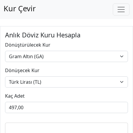
Kur Çevir
Anlık Döviz Kuru Hesapla
Dönüştürülecek Kur
Dönüşecek Kur
Kaç Adet