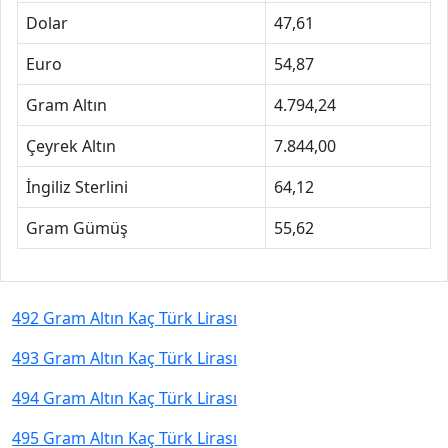
Dolar
47,61
Euro
54,87
Gram Altın
4.794,24
Çeyrek Altın
7.844,00
İngiliz Sterlini
64,12
Gram Gümüş
55,62
492 Gram Altın Kaç Türk Lirası
493 Gram Altın Kaç Türk Lirası
494 Gram Altın Kaç Türk Lirası
495 Gram Altın Kaç Türk Lirası