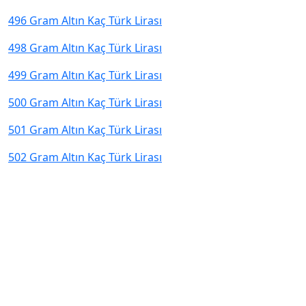
496 Gram Altın Kaç Türk Lirası
498 Gram Altın Kaç Türk Lirası
499 Gram Altın Kaç Türk Lirası
500 Gram Altın Kaç Türk Lirası
501 Gram Altın Kaç Türk Lirası
502 Gram Altın Kaç Türk Lirası