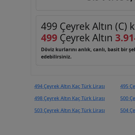
499 Çeyrek Altın (C) k
499
Çeyrek Altın
3.91
Döviz kurlarını anlık, canlı, basit bir 
edebilirsiniz.
494 Çeyrek Altın Kaç Türk Lirası
495 Çe
498 Çeyrek Altın Kaç Türk Lirası
500 Çe
503 Çeyrek Altın Kaç Türk Lirası
504 Çe