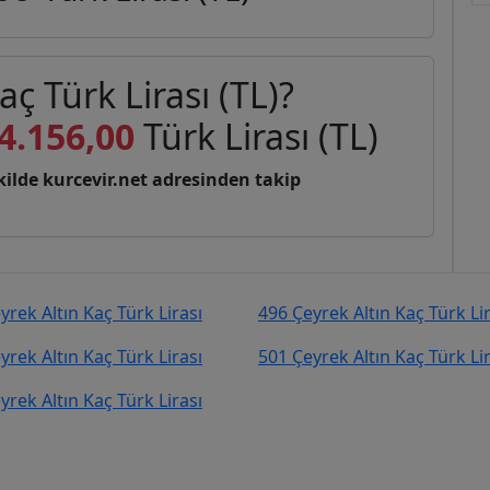
aç Türk Lirası (TL)?
4.156,00
Türk Lirası (TL)
şekilde kurcevir.net adresinden takip
yrek Altın Kaç Türk Lirası
496 Çeyrek Altın Kaç Türk Li
yrek Altın Kaç Türk Lirası
501 Çeyrek Altın Kaç Türk Li
yrek Altın Kaç Türk Lirası