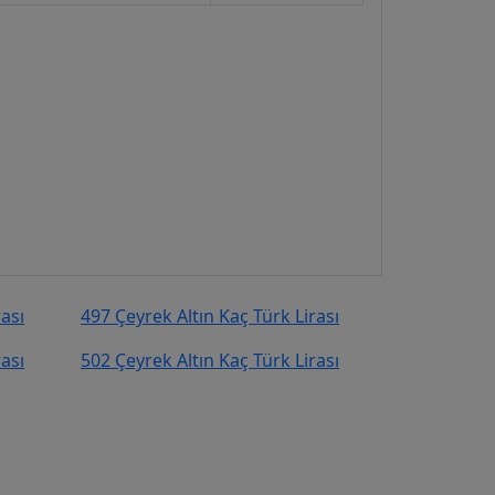
rası
497 Çeyrek Altın Kaç Türk Lirası
rası
502 Çeyrek Altın Kaç Türk Lirası