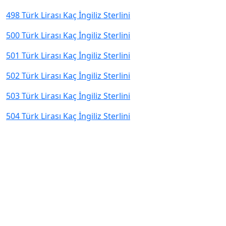
498 Türk Lirası Kaç İngiliz Sterlini
500 Türk Lirası Kaç İngiliz Sterlini
501 Türk Lirası Kaç İngiliz Sterlini
502 Türk Lirası Kaç İngiliz Sterlini
503 Türk Lirası Kaç İngiliz Sterlini
504 Türk Lirası Kaç İngiliz Sterlini