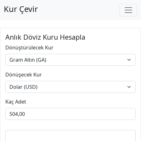
Kur Çevir
Anlık Döviz Kuru Hesapla
Dönüştürülecek Kur
Dönüşecek Kur
Kaç Adet