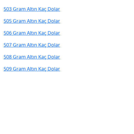
503 Gram Altın Kaç Dolar
505 Gram Altın Kaç Dolar
506 Gram Altın Kaç Dolar
507 Gram Altın Kaç Dolar
508 Gram Altın Kaç Dolar
509 Gram Altın Kaç Dolar