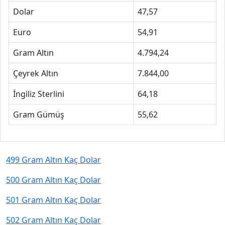
Dolar
47,57
Euro
54,91
Gram Altın
4.794,24
Çeyrek Altın
7.844,00
İngiliz Sterlini
64,18
Gram Gümüş
55,62
499 Gram Altın Kaç Dolar
500 Gram Altın Kaç Dolar
501 Gram Altın Kaç Dolar
502 Gram Altın Kaç Dolar