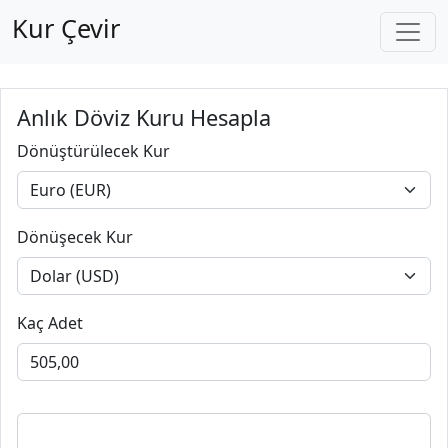
Kur Çevir
Anlık Döviz Kuru Hesapla
Dönüştürülecek Kur
Dönüşecek Kur
Kaç Adet