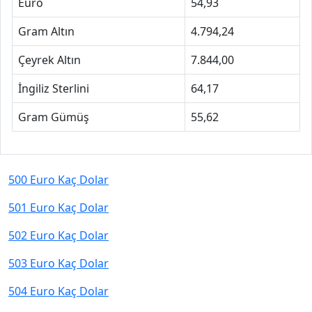
Euro
54,93
Gram Altın
4.794,24
Çeyrek Altın
7.844,00
İngiliz Sterlini
64,17
Gram Gümüş
55,62
500 Euro Kaç Dolar
501 Euro Kaç Dolar
502 Euro Kaç Dolar
503 Euro Kaç Dolar
504 Euro Kaç Dolar