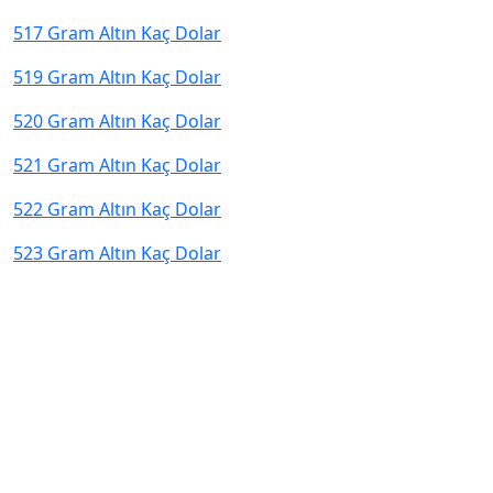
517 Gram Altın Kaç Dolar
519 Gram Altın Kaç Dolar
520 Gram Altın Kaç Dolar
521 Gram Altın Kaç Dolar
522 Gram Altın Kaç Dolar
523 Gram Altın Kaç Dolar