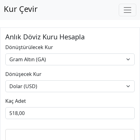
Kur Çevir
Anlık Döviz Kuru Hesapla
Dönüştürülecek Kur
Dönüşecek Kur
Kaç Adet