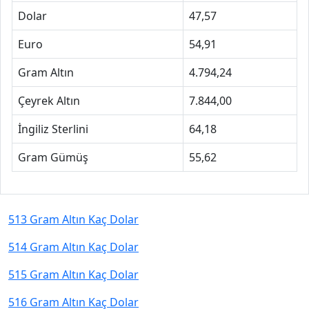
Dolar
47,57
Euro
54,91
Gram Altın
4.794,24
Çeyrek Altın
7.844,00
İngiliz Sterlini
64,18
Gram Gümüş
55,62
513 Gram Altın Kaç Dolar
514 Gram Altın Kaç Dolar
515 Gram Altın Kaç Dolar
516 Gram Altın Kaç Dolar