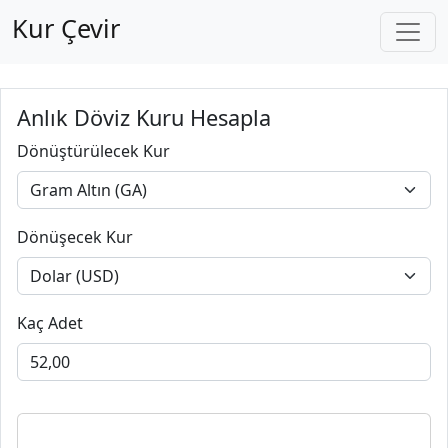
Kur Çevir
Anlık Döviz Kuru Hesapla
Dönüştürülecek Kur
Dönüşecek Kur
Kaç Adet