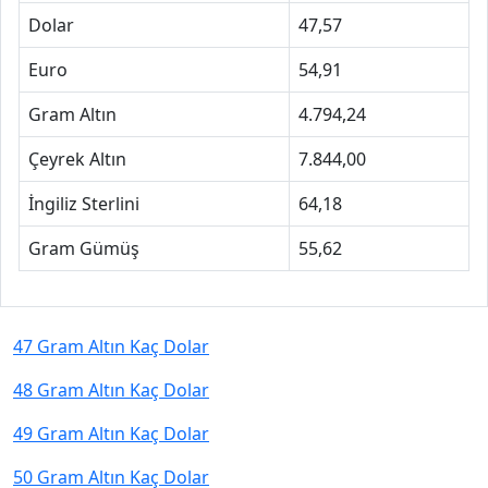
Dolar
47,57
Euro
54,91
Gram Altın
4.794,24
Çeyrek Altın
7.844,00
İngiliz Sterlini
64,18
Gram Gümüş
55,62
47 Gram Altın Kaç Dolar
48 Gram Altın Kaç Dolar
49 Gram Altın Kaç Dolar
50 Gram Altın Kaç Dolar