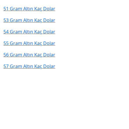
51 Gram Altın Kaç Dolar
53 Gram Altın Kaç Dolar
54 Gram Altın Kaç Dolar
55 Gram Altın Kaç Dolar
56 Gram Altın Kaç Dolar
57 Gram Altın Kaç Dolar