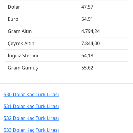
Dolar
47,57
Euro
54,91
Gram Altın
4.794,24
Çeyrek Altın
7.844,00
İngiliz Sterlini
64,18
Gram Gümüş
55,62
530 Dolar Kaç Türk Lirası
531 Dolar Kaç Türk Lirası
532 Dolar Kaç Türk Lirası
533 Dolar Kaç Türk Lirası