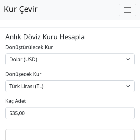
Kur Çevir
Anlık Döviz Kuru Hesapla
Dönüştürülecek Kur
Dönüşecek Kur
Kaç Adet