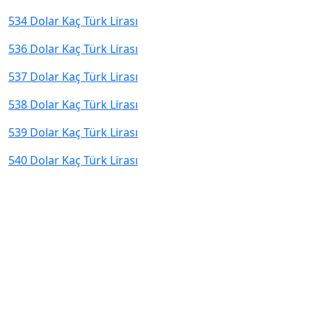
534 Dolar Kaç Türk Lirası
536 Dolar Kaç Türk Lirası
537 Dolar Kaç Türk Lirası
538 Dolar Kaç Türk Lirası
539 Dolar Kaç Türk Lirası
540 Dolar Kaç Türk Lirası