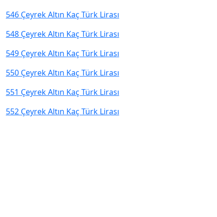
546 Çeyrek Altın Kaç Türk Lirası
548 Çeyrek Altın Kaç Türk Lirası
549 Çeyrek Altın Kaç Türk Lirası
550 Çeyrek Altın Kaç Türk Lirası
551 Çeyrek Altın Kaç Türk Lirası
552 Çeyrek Altın Kaç Türk Lirası