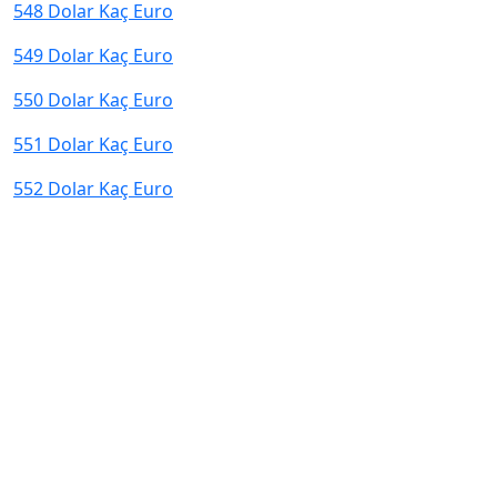
548 Dolar Kaç Euro
549 Dolar Kaç Euro
550 Dolar Kaç Euro
551 Dolar Kaç Euro
552 Dolar Kaç Euro
© 2026 kurcevir.net tüm hakları saklıdır.