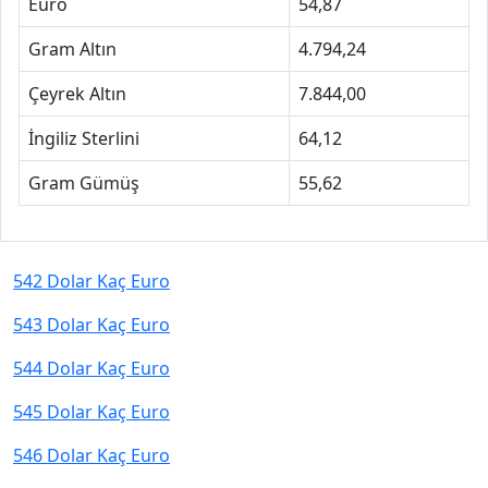
Euro
54,87
Gram Altın
4.794,24
Çeyrek Altın
7.844,00
İngiliz Sterlini
64,12
Gram Gümüş
55,62
542 Dolar Kaç Euro
543 Dolar Kaç Euro
544 Dolar Kaç Euro
545 Dolar Kaç Euro
546 Dolar Kaç Euro