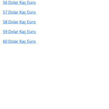
56 Dolar Kaç Euro
57 Dolar Kaç Euro
58 Dolar Kaç Euro
59 Dolar Kaç Euro
60 Dolar Kaç Euro
© 2026 kurcevir.net tüm hakları saklıdır.