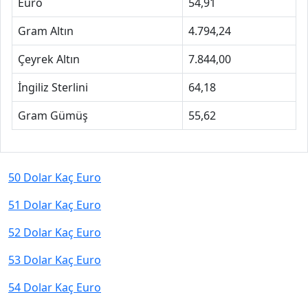
Euro
54,91
Gram Altın
4.794,24
Çeyrek Altın
7.844,00
İngiliz Sterlini
64,18
Gram Gümüş
55,62
50 Dolar Kaç Euro
51 Dolar Kaç Euro
52 Dolar Kaç Euro
53 Dolar Kaç Euro
54 Dolar Kaç Euro