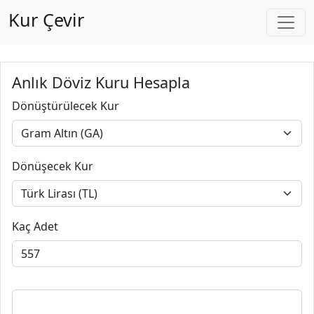
Kur Çevir
Anlık Döviz Kuru Hesapla
Dönüştürülecek Kur
Dönüşecek Kur
Kaç Adet