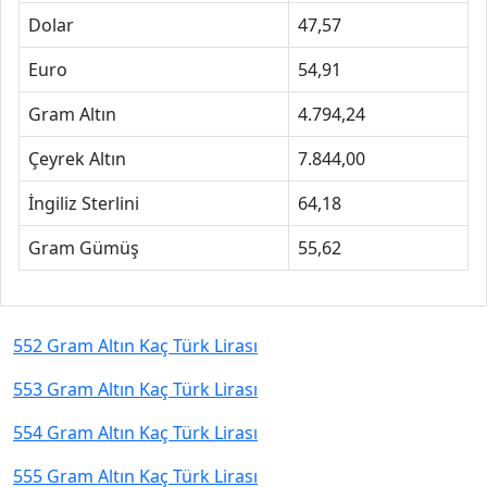
Dolar
47,57
Euro
54,91
Gram Altın
4.794,24
Çeyrek Altın
7.844,00
İngiliz Sterlini
64,18
Gram Gümüş
55,62
552 Gram Altın Kaç Türk Lirası
553 Gram Altın Kaç Türk Lirası
554 Gram Altın Kaç Türk Lirası
555 Gram Altın Kaç Türk Lirası