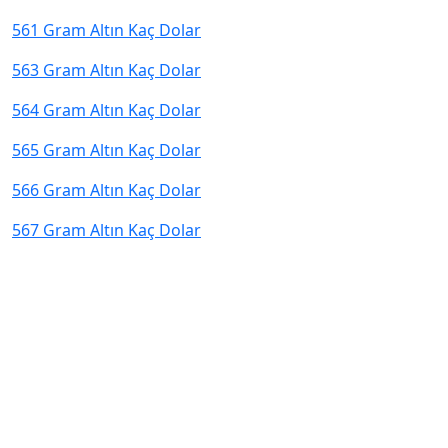
561 Gram Altın Kaç Dolar
563 Gram Altın Kaç Dolar
564 Gram Altın Kaç Dolar
565 Gram Altın Kaç Dolar
566 Gram Altın Kaç Dolar
567 Gram Altın Kaç Dolar