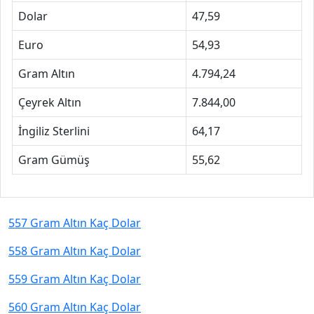
Dolar
47,59
Euro
54,93
Gram Altın
4.794,24
Çeyrek Altın
7.844,00
İngiliz Sterlini
64,17
Gram Gümüş
55,62
557 Gram Altın Kaç Dolar
558 Gram Altın Kaç Dolar
559 Gram Altın Kaç Dolar
560 Gram Altın Kaç Dolar