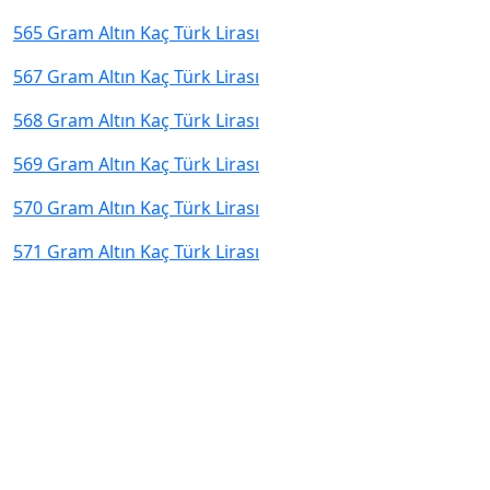
565 Gram Altın Kaç Türk Lirası
567 Gram Altın Kaç Türk Lirası
568 Gram Altın Kaç Türk Lirası
569 Gram Altın Kaç Türk Lirası
570 Gram Altın Kaç Türk Lirası
571 Gram Altın Kaç Türk Lirası