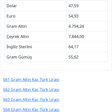
Dolar
47,59
Euro
54,93
Gram Altın
4.794,24
Çeyrek Altın
7.844,00
İngiliz Sterlini
64,17
Gram Gümüş
55,62
561 Gram Altın Kaç Türk Lirası
562 Gram Altın Kaç Türk Lirası
563 Gram Altın Kaç Türk Lirası
564 Gram Altın Kaç Türk Lirası