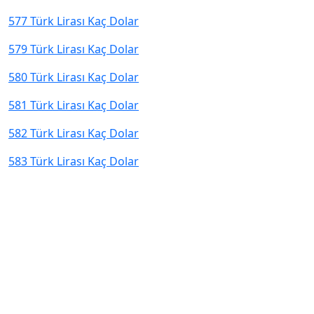
577 Türk Lirası Kaç Dolar
579 Türk Lirası Kaç Dolar
580 Türk Lirası Kaç Dolar
581 Türk Lirası Kaç Dolar
582 Türk Lirası Kaç Dolar
583 Türk Lirası Kaç Dolar