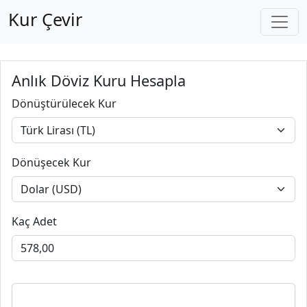
Kur Çevir
Anlık Döviz Kuru Hesapla
Dönüştürülecek Kur
Dönüşecek Kur
Kaç Adet