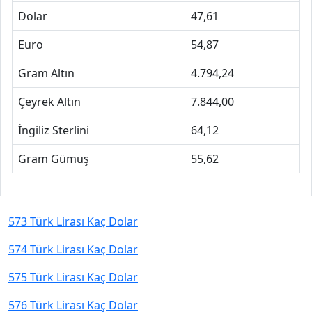
Dolar
47,61
Euro
54,87
Gram Altın
4.794,24
Çeyrek Altın
7.844,00
İngiliz Sterlini
64,12
Gram Gümüş
55,62
573 Türk Lirası Kaç Dolar
574 Türk Lirası Kaç Dolar
575 Türk Lirası Kaç Dolar
576 Türk Lirası Kaç Dolar