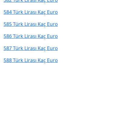
582 Türk Lirası Kaç Euro
584 Türk Lirası Kaç Euro
585 Türk Lirası Kaç Euro
586 Türk Lirası Kaç Euro
587 Türk Lirası Kaç Euro
588 Türk Lirası Kaç Euro