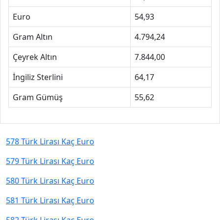
Euro
54,93
Gram Altın
4.794,24
Çeyrek Altın
7.844,00
İngiliz Sterlini
64,17
Gram Gümüş
55,62
578 Türk Lirası Kaç Euro
579 Türk Lirası Kaç Euro
580 Türk Lirası Kaç Euro
581 Türk Lirası Kaç Euro