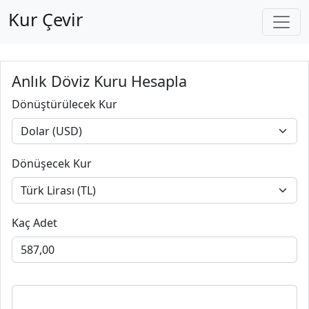
Kur Çevir
Anlık Döviz Kuru Hesapla
Dönüştürülecek Kur
Dönüşecek Kur
Kaç Adet