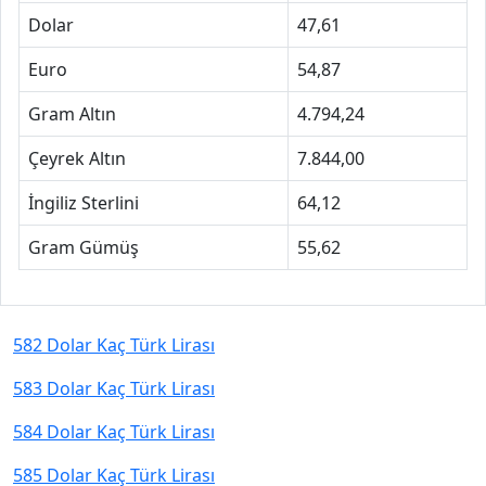
Dolar
47,61
Euro
54,87
Gram Altın
4.794,24
Çeyrek Altın
7.844,00
İngiliz Sterlini
64,12
Gram Gümüş
55,62
582 Dolar Kaç Türk Lirası
583 Dolar Kaç Türk Lirası
584 Dolar Kaç Türk Lirası
585 Dolar Kaç Türk Lirası