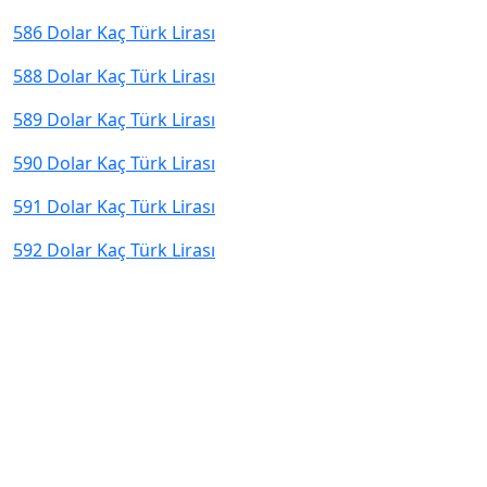
586 Dolar Kaç Türk Lirası
588 Dolar Kaç Türk Lirası
589 Dolar Kaç Türk Lirası
590 Dolar Kaç Türk Lirası
591 Dolar Kaç Türk Lirası
592 Dolar Kaç Türk Lirası