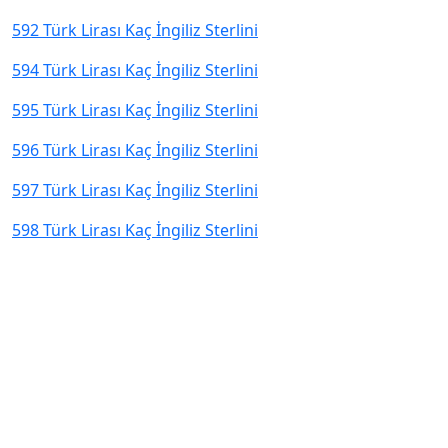
592 Türk Lirası Kaç İngiliz Sterlini
594 Türk Lirası Kaç İngiliz Sterlini
595 Türk Lirası Kaç İngiliz Sterlini
596 Türk Lirası Kaç İngiliz Sterlini
597 Türk Lirası Kaç İngiliz Sterlini
598 Türk Lirası Kaç İngiliz Sterlini