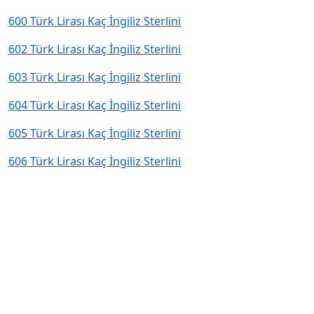
600 Türk Lirası Kaç İngiliz Sterlini
602 Türk Lirası Kaç İngiliz Sterlini
603 Türk Lirası Kaç İngiliz Sterlini
604 Türk Lirası Kaç İngiliz Sterlini
605 Türk Lirası Kaç İngiliz Sterlini
606 Türk Lirası Kaç İngiliz Sterlini