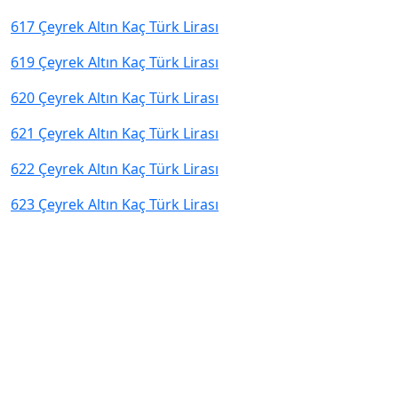
617 Çeyrek Altın Kaç Türk Lirası
619 Çeyrek Altın Kaç Türk Lirası
620 Çeyrek Altın Kaç Türk Lirası
621 Çeyrek Altın Kaç Türk Lirası
622 Çeyrek Altın Kaç Türk Lirası
623 Çeyrek Altın Kaç Türk Lirası