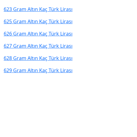
623 Gram Altın Kaç Türk Lirası
625 Gram Altın Kaç Türk Lirası
626 Gram Altın Kaç Türk Lirası
627 Gram Altın Kaç Türk Lirası
628 Gram Altın Kaç Türk Lirası
629 Gram Altın Kaç Türk Lirası