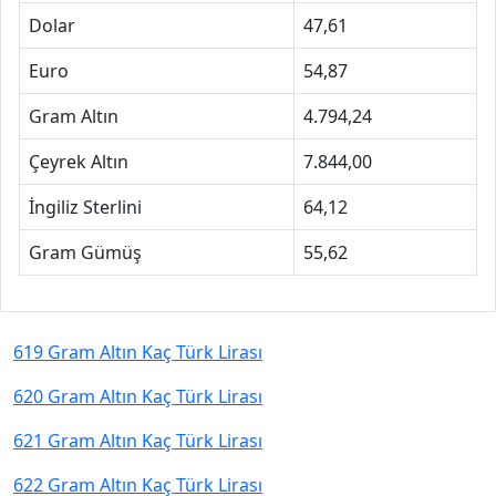
Dolar
47,61
Euro
54,87
Gram Altın
4.794,24
Çeyrek Altın
7.844,00
İngiliz Sterlini
64,12
Gram Gümüş
55,62
619 Gram Altın Kaç Türk Lirası
620 Gram Altın Kaç Türk Lirası
621 Gram Altın Kaç Türk Lirası
622 Gram Altın Kaç Türk Lirası