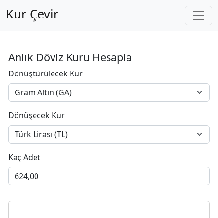
Kur Çevir
Anlık Döviz Kuru Hesapla
Dönüştürülecek Kur
Dönüşecek Kur
Kaç Adet