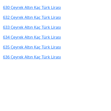
630 Çeyrek Altın Kaç Türk Lirası
632 Çeyrek Altın Kaç Türk Lirası
633 Çeyrek Altın Kaç Türk Lirası
634 Çeyrek Altın Kaç Türk Lirası
635 Çeyrek Altın Kaç Türk Lirası
636 Çeyrek Altın Kaç Türk Lirası