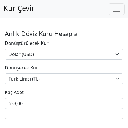
Kur Çevir
Anlık Döviz Kuru Hesapla
Dönüştürülecek Kur
Dönüşecek Kur
Kaç Adet