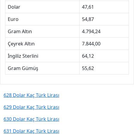
Dolar
47,61
Euro
54,87
Gram Altın
4.794,24
Çeyrek Altın
7.844,00
İngiliz Sterlini
64,12
Gram Gümüş
55,62
628 Dolar Kaç Türk Lirası
629 Dolar Kaç Türk Lirası
630 Dolar Kaç Türk Lirası
631 Dolar Kaç Türk Lirası