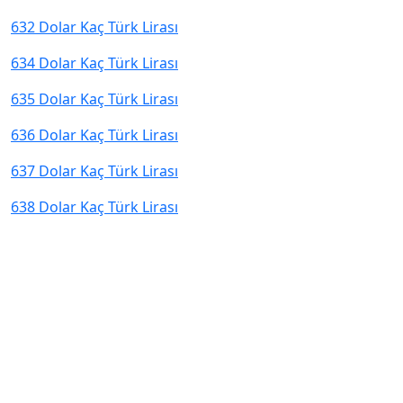
632 Dolar Kaç Türk Lirası
634 Dolar Kaç Türk Lirası
635 Dolar Kaç Türk Lirası
636 Dolar Kaç Türk Lirası
637 Dolar Kaç Türk Lirası
638 Dolar Kaç Türk Lirası