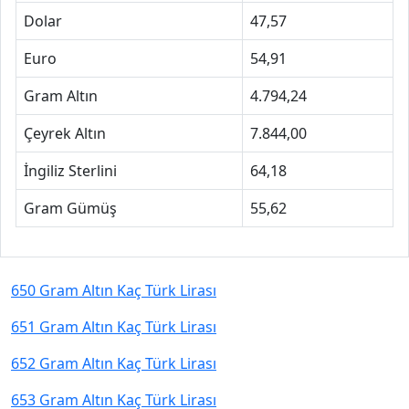
Dolar
47,57
Euro
54,91
Gram Altın
4.794,24
Çeyrek Altın
7.844,00
İngiliz Sterlini
64,18
Gram Gümüş
55,62
650 Gram Altın Kaç Türk Lirası
651 Gram Altın Kaç Türk Lirası
652 Gram Altın Kaç Türk Lirası
653 Gram Altın Kaç Türk Lirası