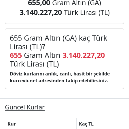
655,00
Gram Altın (GA)
3.140.227,20
Türk Lirası (TL)
655 Gram Altın (GA) kaç Türk
Lirası (TL)?
655
Gram Altın
3.140.227,20
Türk Lirası (TL)
Döviz kurlarını anlık, canlı, basit bir şekilde
kurcevir.net adresinden takip edebilirsiniz.
Güncel Kurlar
Kur
Kaç TL