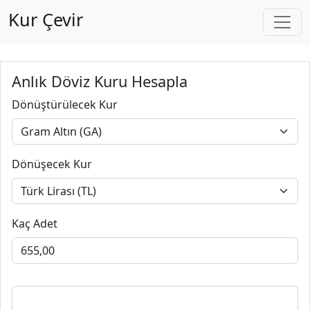
Kur Çevir
Anlık Döviz Kuru Hesapla
Dönüştürülecek Kur
Dönüşecek Kur
Kaç Adet