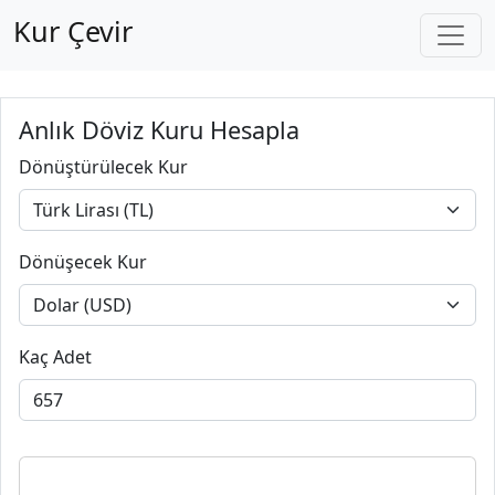
Kur Çevir
Anlık Döviz Kuru Hesapla
Dönüştürülecek Kur
Dönüşecek Kur
Kaç Adet