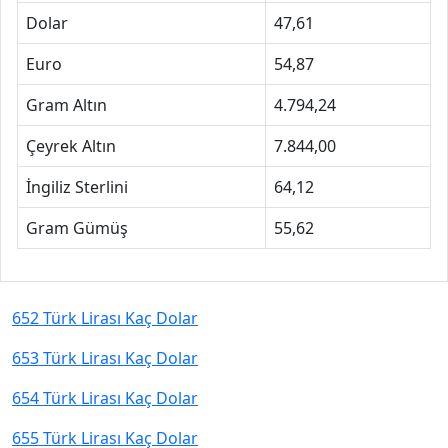
Dolar
47,61
Euro
54,87
Gram Altın
4.794,24
Çeyrek Altın
7.844,00
İngiliz Sterlini
64,12
Gram Gümüş
55,62
652 Türk Lirası Kaç Dolar
653 Türk Lirası Kaç Dolar
654 Türk Lirası Kaç Dolar
655 Türk Lirası Kaç Dolar