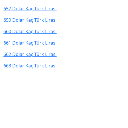
657 Dolar Kaç Türk Lirası
659 Dolar Kaç Türk Lirası
660 Dolar Kaç Türk Lirası
661 Dolar Kaç Türk Lirası
662 Dolar Kaç Türk Lirası
663 Dolar Kaç Türk Lirası