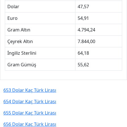
Dolar
47,57
Euro
54,91
Gram Altın
4.794,24
Çeyrek Altın
7.844,00
İngiliz Sterlini
64,18
Gram Gümüş
55,62
653 Dolar Kaç Türk Lirası
654 Dolar Kaç Türk Lirası
655 Dolar Kaç Türk Lirası
656 Dolar Kaç Türk Lirası