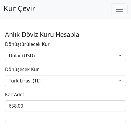
Kur Çevir
Anlık Döviz Kuru Hesapla
Dönüştürülecek Kur
Dönüşecek Kur
Kaç Adet