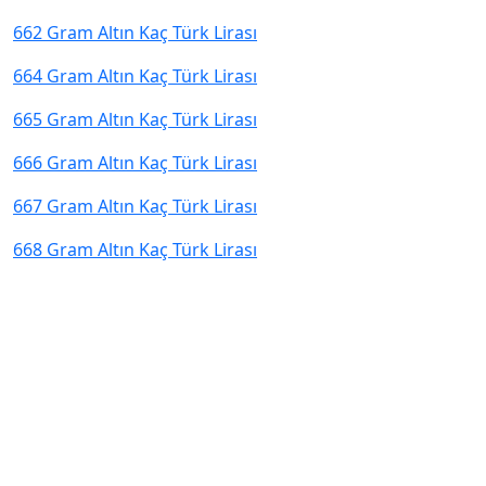
662 Gram Altın Kaç Türk Lirası
664 Gram Altın Kaç Türk Lirası
665 Gram Altın Kaç Türk Lirası
666 Gram Altın Kaç Türk Lirası
667 Gram Altın Kaç Türk Lirası
668 Gram Altın Kaç Türk Lirası