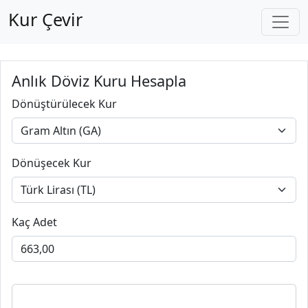
Kur Çevir
Anlık Döviz Kuru Hesapla
Dönüştürülecek Kur
Dönüşecek Kur
Kaç Adet