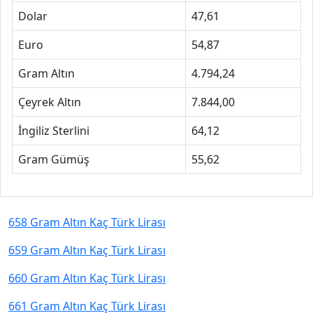
Dolar
47,61
Euro
54,87
Gram Altın
4.794,24
Çeyrek Altın
7.844,00
İngiliz Sterlini
64,12
Gram Gümüş
55,62
658 Gram Altın Kaç Türk Lirası
659 Gram Altın Kaç Türk Lirası
660 Gram Altın Kaç Türk Lirası
661 Gram Altın Kaç Türk Lirası