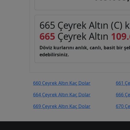
665 Çeyrek Altın (C) 
665
Çeyrek Altın
109.
Döviz kurlarını anlık, canlı, basit bir 
edebilirsiniz.
660 Çeyrek Altın Kaç Dolar
661 Çe
664 Çeyrek Altın Kaç Dolar
666 Çe
669 Çeyrek Altın Kaç Dolar
670 Çe