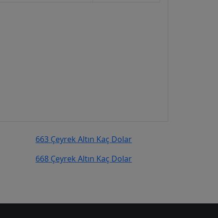
663 Çeyrek Altın Kaç Dolar
668 Çeyrek Altın Kaç Dolar