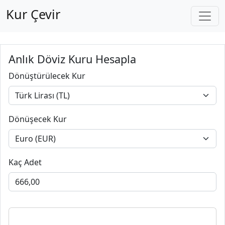
Kur Çevir
Anlık Döviz Kuru Hesapla
Dönüştürülecek Kur
Dönüşecek Kur
Kaç Adet