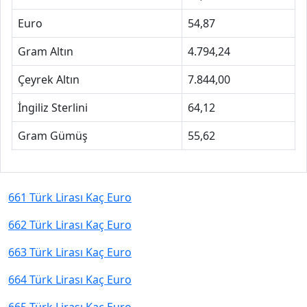
Euro
54,87
Gram Altın
4.794,24
Çeyrek Altın
7.844,00
İngiliz Sterlini
64,12
Gram Gümüş
55,62
661 Türk Lirası Kaç Euro
662 Türk Lirası Kaç Euro
663 Türk Lirası Kaç Euro
664 Türk Lirası Kaç Euro