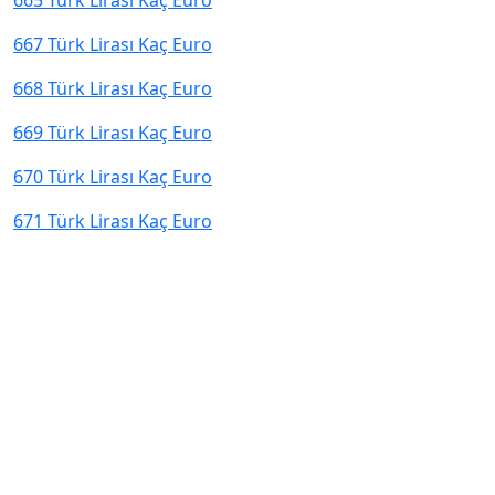
665 Türk Lirası Kaç Euro
667 Türk Lirası Kaç Euro
668 Türk Lirası Kaç Euro
669 Türk Lirası Kaç Euro
670 Türk Lirası Kaç Euro
671 Türk Lirası Kaç Euro