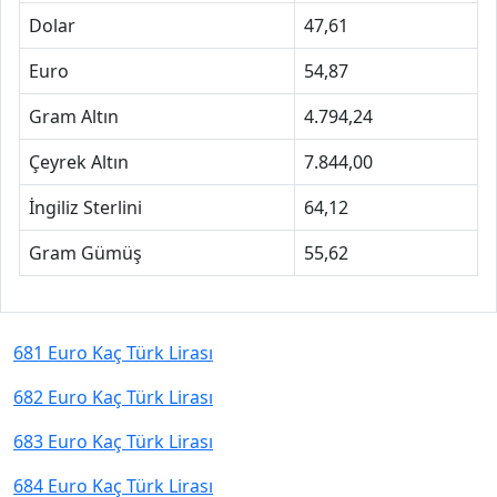
Dolar
47,61
Euro
54,87
Gram Altın
4.794,24
Çeyrek Altın
7.844,00
İngiliz Sterlini
64,12
Gram Gümüş
55,62
681 Euro Kaç Türk Lirası
682 Euro Kaç Türk Lirası
683 Euro Kaç Türk Lirası
684 Euro Kaç Türk Lirası