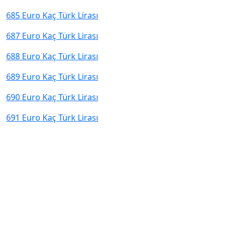
685 Euro Kaç Türk Lirası
687 Euro Kaç Türk Lirası
688 Euro Kaç Türk Lirası
689 Euro Kaç Türk Lirası
690 Euro Kaç Türk Lirası
691 Euro Kaç Türk Lirası