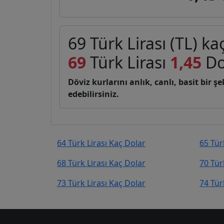
69 Türk Lirası (TL) k
69
Türk Lirası
1,45
Do
Döviz kurlarını anlık, canlı, basit bir 
edebilirsiniz.
64 Türk Lirası Kaç Dolar
65 Tür
68 Türk Lirası Kaç Dolar
70 Tür
73 Türk Lirası Kaç Dolar
74 Tür