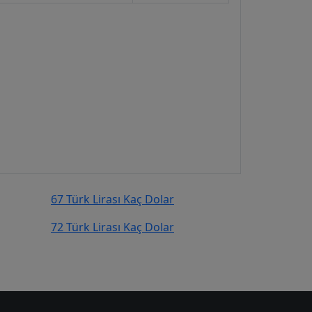
67 Türk Lirası Kaç Dolar
72 Türk Lirası Kaç Dolar