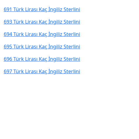
691 Türk Lirası Kaç İngiliz Sterlini
693 Türk Lirası Kaç İngiliz Sterlini
694 Türk Lirası Kaç İngiliz Sterlini
695 Türk Lirası Kaç İngiliz Sterlini
696 Türk Lirası Kaç İngiliz Sterlini
697 Türk Lirası Kaç İngiliz Sterlini