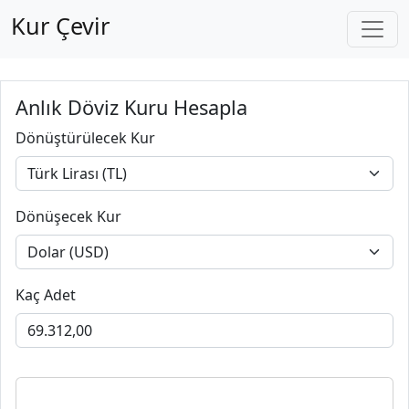
Kur Çevir
Anlık Döviz Kuru Hesapla
Dönüştürülecek Kur
Dönüşecek Kur
Kaç Adet