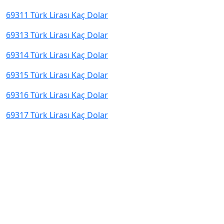
69311 Türk Lirası Kaç Dolar
69313 Türk Lirası Kaç Dolar
69314 Türk Lirası Kaç Dolar
69315 Türk Lirası Kaç Dolar
69316 Türk Lirası Kaç Dolar
69317 Türk Lirası Kaç Dolar