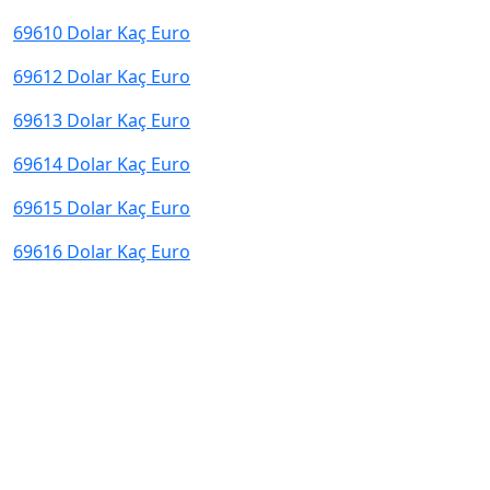
69610 Dolar Kaç Euro
69612 Dolar Kaç Euro
69613 Dolar Kaç Euro
69614 Dolar Kaç Euro
69615 Dolar Kaç Euro
69616 Dolar Kaç Euro