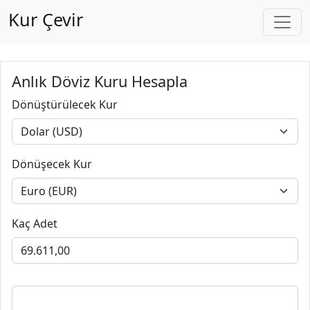
Kur Çevir
Anlık Döviz Kuru Hesapla
Dönüştürülecek Kur
Dönüşecek Kur
Kaç Adet