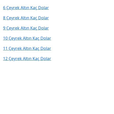
6 Çeyrek Altın Kaç Dolar
8 Çeyrek Altın Kaç Dolar
9 Çeyrek Altın Kaç Dolar
10 Çeyrek Altın Kaç Dolar
11 Çeyrek Altın Kaç Dolar
12 Çeyrek Altın Kaç Dolar