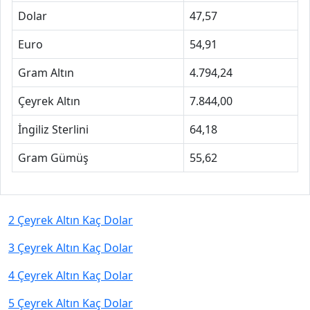
Dolar
47,57
Euro
54,91
Gram Altın
4.794,24
Çeyrek Altın
7.844,00
İngiliz Sterlini
64,18
Gram Gümüş
55,62
2 Çeyrek Altın Kaç Dolar
3 Çeyrek Altın Kaç Dolar
4 Çeyrek Altın Kaç Dolar
5 Çeyrek Altın Kaç Dolar