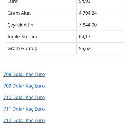
Euro
54,93
Gram Altın
4.794,24
Çeyrek Altın
7.844,00
İngiliz Sterlini
64,17
Gram Gümüş
55,62
708 Dolar Kaç Euro
709 Dolar Kaç Euro
710 Dolar Kaç Euro
711 Dolar Kaç Euro
712 Dolar Kaç Euro