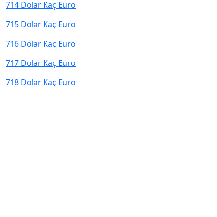
714 Dolar Kaç Euro
715 Dolar Kaç Euro
716 Dolar Kaç Euro
717 Dolar Kaç Euro
718 Dolar Kaç Euro
© 2026 kurcevir.net tüm hakları saklıdır.