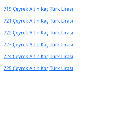
719 Çeyrek Altın Kaç Türk Lirası
721 Çeyrek Altın Kaç Türk Lirası
722 Çeyrek Altın Kaç Türk Lirası
723 Çeyrek Altın Kaç Türk Lirası
724 Çeyrek Altın Kaç Türk Lirası
725 Çeyrek Altın Kaç Türk Lirası