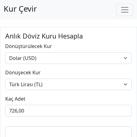
Kur Çevir
Anlık Döviz Kuru Hesapla
Dönüştürülecek Kur
Dönüşecek Kur
Kaç Adet