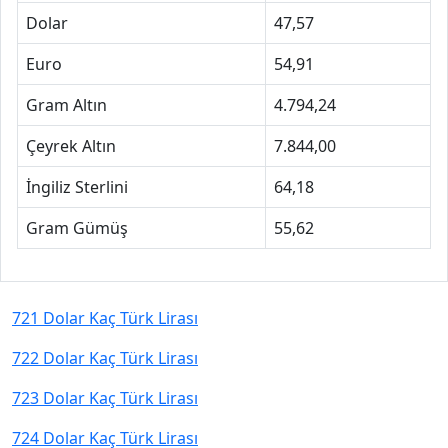
Dolar
47,57
Euro
54,91
Gram Altın
4.794,24
Çeyrek Altın
7.844,00
İngiliz Sterlini
64,18
Gram Gümüş
55,62
721 Dolar Kaç Türk Lirası
722 Dolar Kaç Türk Lirası
723 Dolar Kaç Türk Lirası
724 Dolar Kaç Türk Lirası