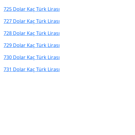
725 Dolar Kaç Türk Lirası
727 Dolar Kaç Türk Lirası
728 Dolar Kaç Türk Lirası
729 Dolar Kaç Türk Lirası
730 Dolar Kaç Türk Lirası
731 Dolar Kaç Türk Lirası