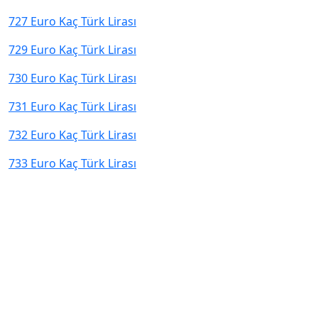
727 Euro Kaç Türk Lirası
729 Euro Kaç Türk Lirası
730 Euro Kaç Türk Lirası
731 Euro Kaç Türk Lirası
732 Euro Kaç Türk Lirası
733 Euro Kaç Türk Lirası