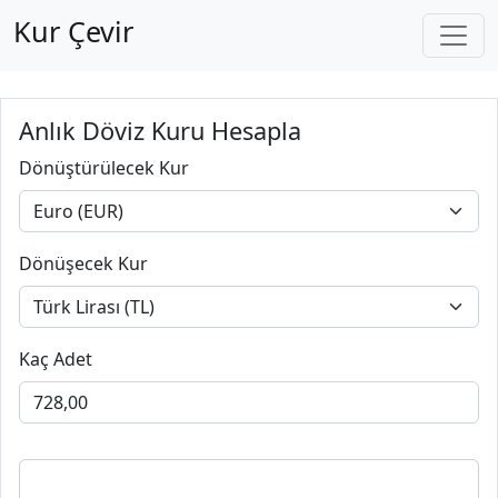
Kur Çevir
Anlık Döviz Kuru Hesapla
Dönüştürülecek Kur
Dönüşecek Kur
Kaç Adet