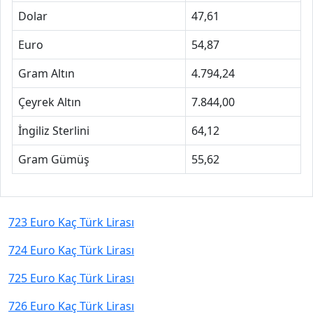
Dolar
47,61
Euro
54,87
Gram Altın
4.794,24
Çeyrek Altın
7.844,00
İngiliz Sterlini
64,12
Gram Gümüş
55,62
723 Euro Kaç Türk Lirası
724 Euro Kaç Türk Lirası
725 Euro Kaç Türk Lirası
726 Euro Kaç Türk Lirası