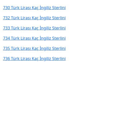
730 Türk Lirası Kaç İngiliz Sterlini
732 Türk Lirası Kaç İngiliz Sterlini
733 Türk Lirası Kaç İngiliz Sterlini
734 Türk Lirası Kaç İngiliz Sterlini
735 Türk Lirası Kaç İngiliz Sterlini
736 Türk Lirası Kaç İngiliz Sterlini