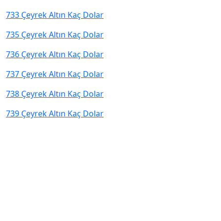
733 Çeyrek Altın Kaç Dolar
735 Çeyrek Altın Kaç Dolar
736 Çeyrek Altın Kaç Dolar
737 Çeyrek Altın Kaç Dolar
738 Çeyrek Altın Kaç Dolar
739 Çeyrek Altın Kaç Dolar