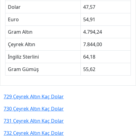
Dolar
47,57
Euro
54,91
Gram Altın
4.794,24
Çeyrek Altın
7.844,00
İngiliz Sterlini
64,18
Gram Gümüş
55,62
729 Çeyrek Altın Kaç Dolar
730 Çeyrek Altın Kaç Dolar
731 Çeyrek Altın Kaç Dolar
732 Çeyrek Altın Kaç Dolar