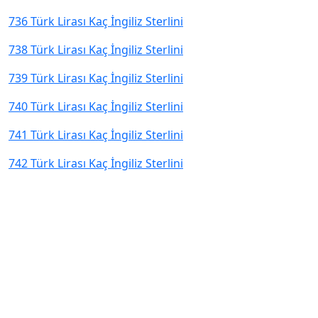
736 Türk Lirası Kaç İngiliz Sterlini
738 Türk Lirası Kaç İngiliz Sterlini
739 Türk Lirası Kaç İngiliz Sterlini
740 Türk Lirası Kaç İngiliz Sterlini
741 Türk Lirası Kaç İngiliz Sterlini
742 Türk Lirası Kaç İngiliz Sterlini